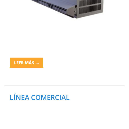
LEER MÁS ...
LÍNEA COMERCIAL