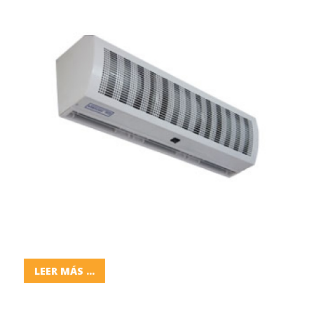
LEER MÁS ...