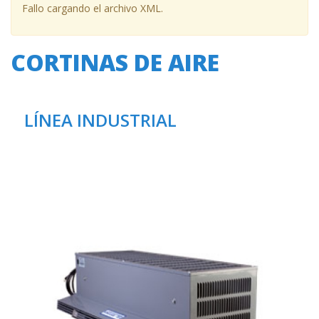
Fallo cargando el archivo XML.
CORTINAS DE AIRE
LÍNEA INDUSTRIAL