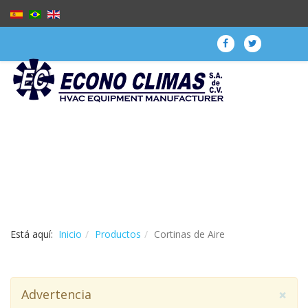
Está aquí:
Inicio
Productos
Cortinas de Aire
×
Advertencia