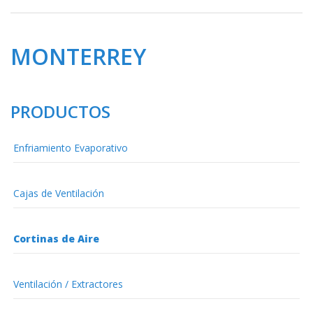
MONTERREY
PRODUCTOS
Enfriamiento Evaporativo
Cajas de Ventilación
Cortinas de Aire
Ventilación / Extractores