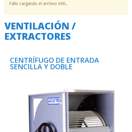
Fallo cargando el archivo XML.
VENTILACIÓN /
EXTRACTORES
CENTRÍFUGO DE ENTRADA
SENCILLA Y DOBLE