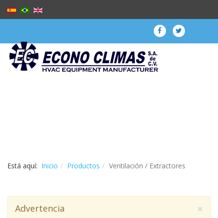
Está aquí:
Inicio
Productos
Ventilación / Extractores
×
Advertencia