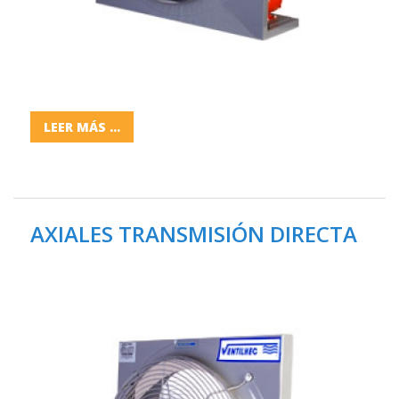
LEER MÁS ...
AXIALES TRANSMISIÓN DIRECTA