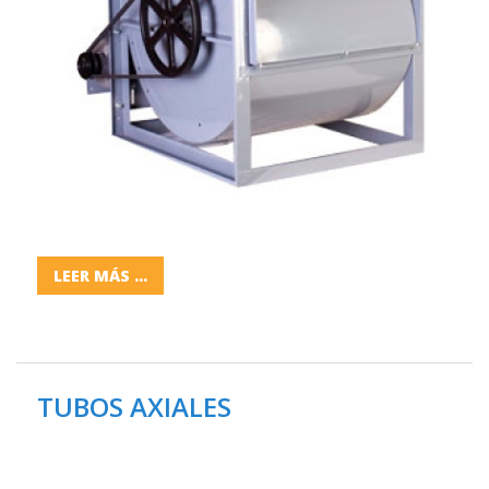
LEER MÁS ...
TUBOS AXIALES