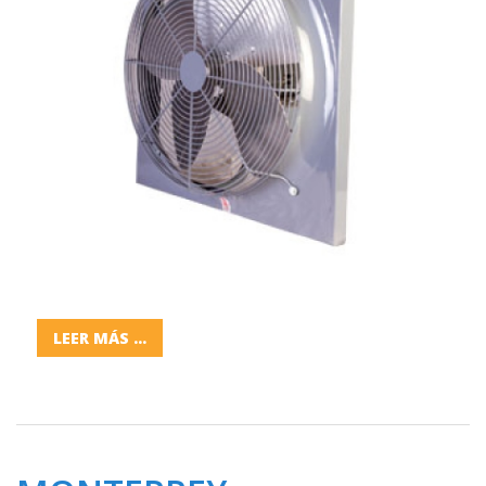
LEER MÁS ...