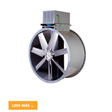
LEER MÁS ...