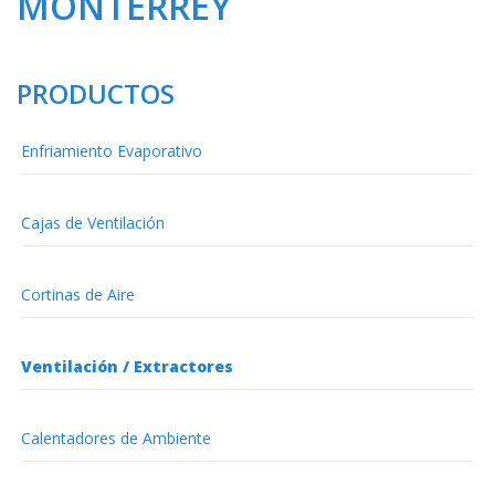
MONTERREY
PRODUCTOS
Enfriamiento Evaporativo
Cajas de Ventilación
Cortinas de Aire
Ventilación / Extractores
Calentadores de Ambiente