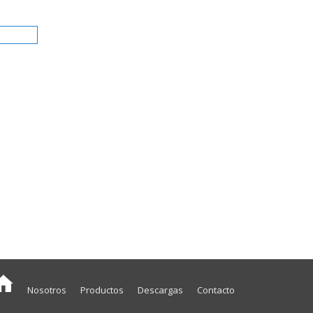
Nosotros
Productos
Descargas
Contacto