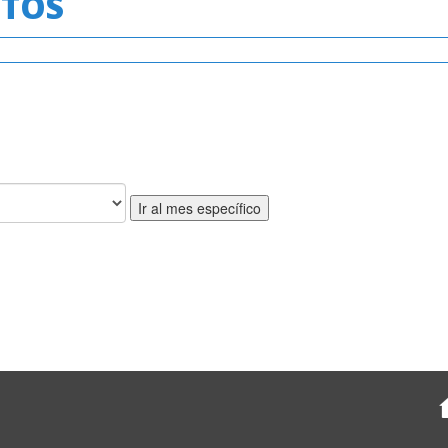
NTOS
Ir al mes específico